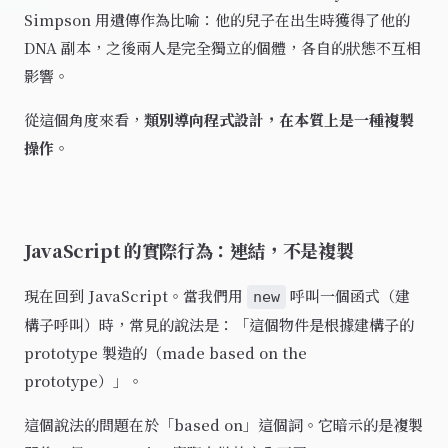
Simpson 用遺傳作為比喻：他的兒子在出生時獲得了他的
DNA 副本，之後兩人是完全獨立的個體，各自的狀態不互相
影響。
從這個角度來看，
類別導向程式設計，在本質上是一種複製
操作
。
JavaScript 的實際行為：連結，不是複製
現在回到 JavaScript。當我們用
呼叫一個函式（建
new
構子呼叫）時，常見的說法是：「這個物件是根據建構子的
prototype 製造的（made based on the
prototype）」。
這個說法的問題在於「based on」這個詞。它暗示的是複製