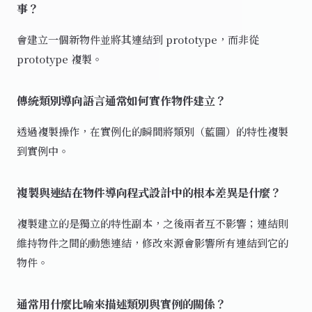
事？
會建立一個新物件並將其連結到 prototype，而非從
prototype 複製。
傳統類別導向語言通常如何實作物件建立？
透過複製操作，在實例化的瞬間將類別（藍圖）的特性複製
到實例中。
複製與連結在物件導向程式設計中的根本差異是什麼？
複製建立的是獨立的特性副本，之後兩者互不影響；連結則
維持物件之間的動態連結，修改來源會影響所有連結到它的
物件。
通常用什麼比喻來描述類別與實例的關係？