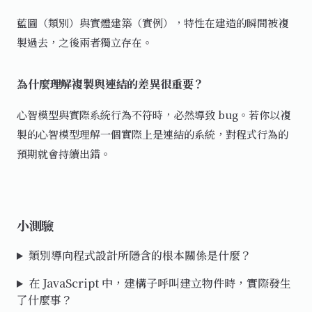
藍圖（類別）與實體建築（實例），特性在建造的瞬間被複
製過去，之後兩者獨立存在。
為什麼理解複製與連結的差異很重要？
心智模型與實際系統行為不符時，必然導致 bug。若你以複
製的心智模型理解一個實際上是連結的系統，對程式行為的
預期就會持續出錯。
小測驗
類別導向程式設計所隱含的根本關係是什麼？
在 JavaScript 中，建構子呼叫建立物件時，實際發生
了什麼事？