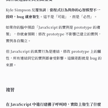
Kyle Simpson 反覆強調：
當程式行為與你的心智模型不一
致時，bug 就會發生
。這不是「可能」，而是「必然」。
如果你的腦中預設「JavaScript 的實例是 prototype 的複
製」，你就會預期：修改 prototype 不影響已建立的實例，
實例各自獨立。
但 JavaScript 的真實行為是連結，修改 prototype 上的屬
性，所有連結到它的實例都會受影響。這個差距就是 bug 的
來源。
複習
在 JavaScript 中進行建構子呼叫時，實際上發生了什麼