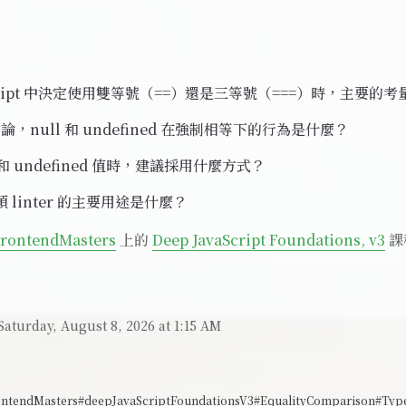
Script 中決定使用雙等號（==）還是三等號（===）時，主要的
，null 和 undefined 在強制相等下的行為是什麼？
l 和 undefined 值時，建議採用什麼方式？
這類 linter 的主要用途是什麼？
rontendMasters
上的
Deep JavaScript Foundations, v3
課
Saturday, August 8, 2026 at 1:15 AM
ontendMasters
#deepJavaScriptFoundationsV3
#EqualityComparison
#Typ