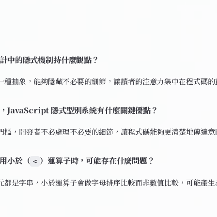
計中的隱式機制持什麼觀點？
一種抽象，能夠隱藏不必要的細節，讓讀者的注意力集中在程式碼的
JavaScript 隱式型別系統有什麼關鍵優點？
門檻，開發者不必處理不必要的細節，讓程式碼能夠更清楚地傳達意
用小於（
）運算子時，可能存在什麼問題？
<
元都是字串，小於運算子會做字母排序比較而非數值比較，可能產生