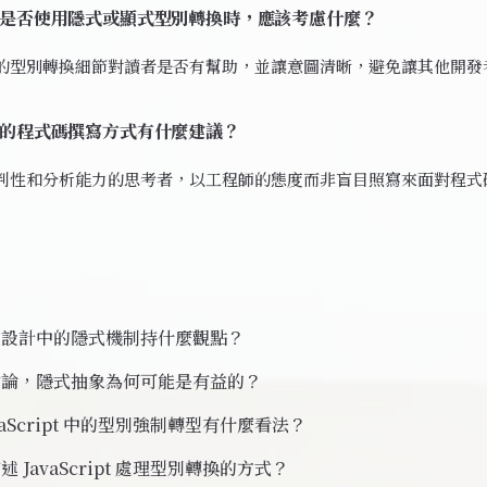
是否使用隱式或顯式型別轉換時，應該考慮什麼？
的型別轉換細節對讀者是否有幫助，並讓意圖清晰，避免讓其他開發
的程式碼撰寫方式有什麼建議？
判性和分析能力的思考者，以工程師的態度而非盲目照寫來面對程式
式設計中的隱式機制持什麼觀點？
討論，隱式抽象為何可能是有益的？
vaScript 中的型別強制轉型有什麼看法？
 JavaScript 處理型別轉換的方式？