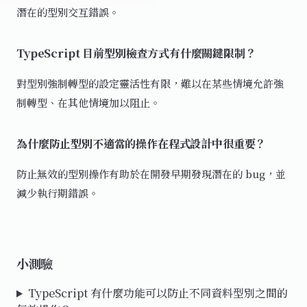
潛在的型別交互錯誤。
TypeScript 目前型別檢查方式有什麼關鍵限制？
對型別強制轉型的設定靈活性有限，難以在某些情境允許強
制轉型、在其他情境加以阻止。
為什麼防止型別不適當的操作在程式設計中很重要？
防止無效的型別操作有助於在開發早期發現潛在的 bug，並
減少執行期錯誤。
小測驗
TypeScript 有什麼功能可以防止不同資料型別之間的