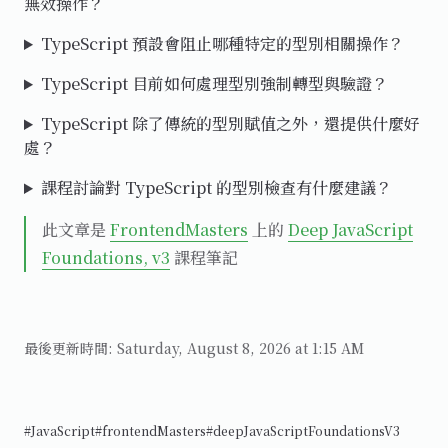
無效操作？
TypeScript 預設會阻止哪種特定的型別相關操作？
TypeScript 目前如何處理型別強制轉型與驗證？
TypeScript 除了傳統的型別賦值之外，還提供什麼好
處？
課程討論對 TypeScript 的型別檢查有什麼建議？
此文章是
FrontendMasters
上的
Deep JavaScript
Foundations, v3
課程筆記
最後更新時間:
Saturday, August 8, 2026 at 1:15 AM
#JavaScript
#frontendMasters
#deepJavaScriptFoundationsV3