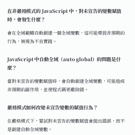
在非嚴格模式的 JavaScript 中，對未宣告的變數賦值
時，會發生什麼？
會在全域範疇自動創建一個全域變數，這可能導致非預期的
行為，被視為不良實踐。
JavaScript 中自動全域（auto global）的問題是什
麼？
當對未宣告的變數賦值時，會自動創建全域變數，可能造成
非預期的副作用，並使程式碼更難除錯。
嚴格模式如何改變未宣告變數的賦值行為？
在嚴格模式下，嘗試對未宣告的變數賦值會拋出錯誤，而不
是創建自動全域變數。