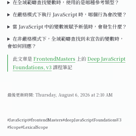
在全域範疇查找變數時，使用的是哪種參考類型？
在嚴格模式下執行 JavaScript 時，哪個行為會改變？
當 JavaScript 中的變數被賦予新值時，會發生什麼？
在非嚴格模式下，全域範疇查找到未宣告的變數時，
會如何回應？
此文章是
FrontendMasters
上的
Deep JavaScript
Foundations, v3
課程筆記
最後更新時間:
Thursday, August 6, 2026 at 2:10 AM
#JavaScript
#frontendMasters
#deepJavaScriptFoundationsV3
#Scope
#LexicalScope