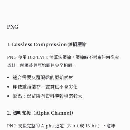
PNG
1. Lossless Compression 無損壓縮
PNG 使用 DEFLATE 演算法壓縮，壓縮時不丟棄任何像素
資料，解壓後與原始圖片完全相同。
適合需要反覆編輯的原始素材
即使重複儲存，畫質也不會劣化
缺點：保留所有資料導致檔案較大
2. 透明支援（Alpha Channel）
PNG 支援完整的 Alpha 通道（8-bit 或 16-bit），意味