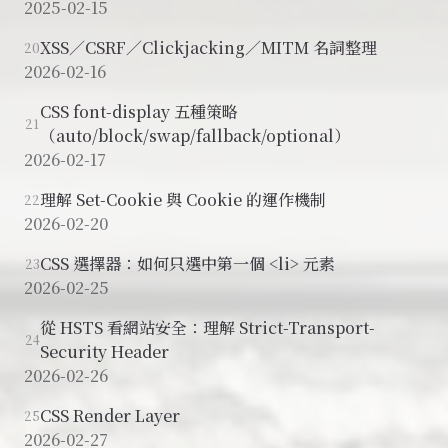
2025-02-15
XSS／CSRF／Clickjacking／MITM 名詞整理
20
2026-02-16
CSS font-display 五種策略
21
（auto/block/swap/fallback/optional）
2026-02-17
理解 Set-Cookie 與 Cookie 的運作機制
22
2026-02-20
CSS 選擇器：如何只選中第一個 <li> 元素
23
2026-02-25
從 HSTS 看網站安全：理解 Strict-Transport-
24
Security Header
2026-02-26
CSS Render Layer
25
2026-02-27