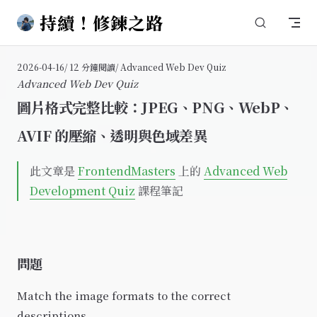
持續！修鍊之路
Skip to content
2026-04-16
/ 12 分鐘閱讀
/ Advanced Web Dev Quiz
Advanced Web Dev Quiz
圖片格式完整比較：JPEG、PNG、WebP、
AVIF 的壓縮、透明與色域差異
此文章是
FrontendMasters
上的
Advanced Web
Development Quiz
課程筆記
問題
Match the image formats to the correct
descriptions