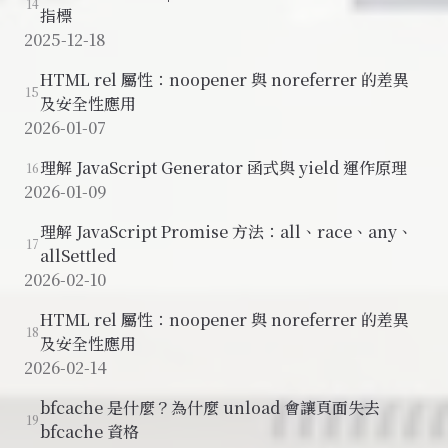
14
指標
2025-12-18
HTML rel 屬性：noopener 與 noreferrer 的差異
15
及安全性應用
2026-01-07
理解 JavaScript Generator 函式與 yield 運作原理
16
2026-01-09
理解 JavaScript Promise 方法：all、race、any、
17
allSettled
2026-02-10
HTML rel 屬性：noopener 與 noreferrer 的差異
18
及安全性應用
2026-02-14
bfcache 是什麼？為什麼 unload 會讓頁面失去
19
bfcache 資格