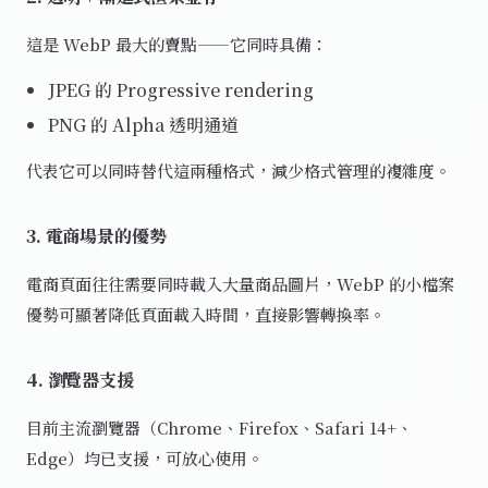
這是 WebP 最大的賣點——它同時具備：
JPEG 的 Progressive rendering
PNG 的 Alpha 透明通道
代表它可以同時替代這兩種格式，減少格式管理的複雜度。
3. 電商場景的優勢
電商頁面往往需要同時載入大量商品圖片，WebP 的小檔案
優勢可顯著降低頁面載入時間，直接影響轉換率。
4. 瀏覽器支援
目前主流瀏覽器（Chrome、Firefox、Safari 14+、
Edge）均已支援，可放心使用。