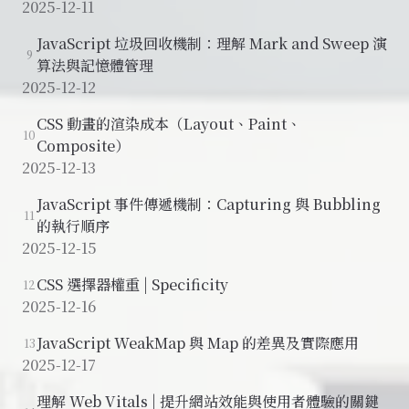
2025-12-11
JavaScript 垃圾回收機制：理解 Mark and Sweep 演
9
算法與記憶體管理
2025-12-12
CSS 動畫的渲染成本（Layout、Paint、
10
Composite）
2025-12-13
JavaScript 事件傳遞機制：Capturing 與 Bubbling
11
的執行順序
2025-12-15
CSS 選擇器權重 | Specificity
12
2025-12-16
JavaScript WeakMap 與 Map 的差異及實際應用
13
2025-12-17
理解 Web Vitals | 提升網站效能與使用者體驗的關鍵