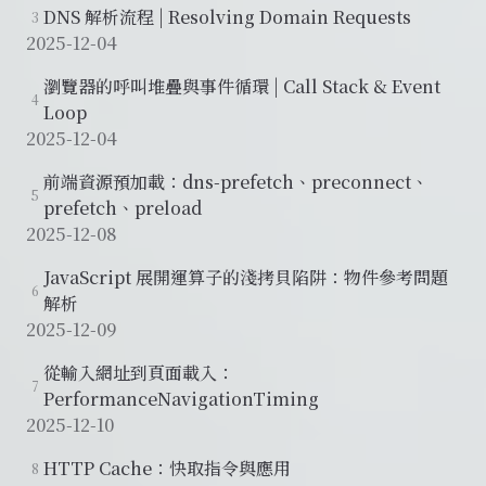
DNS 解析流程 | Resolving Domain Requests
3
2025-12-04
瀏覽器的呼叫堆疊與事件循環 | Call Stack & Event
4
Loop
2025-12-04
前端資源預加載：dns-prefetch、preconnect、
5
prefetch、preload
2025-12-08
JavaScript 展開運算子的淺拷貝陷阱：物件參考問題
6
解析
2025-12-09
從輸入網址到頁面載入：
7
PerformanceNavigationTiming
2025-12-10
HTTP Cache：快取指令與應用
8