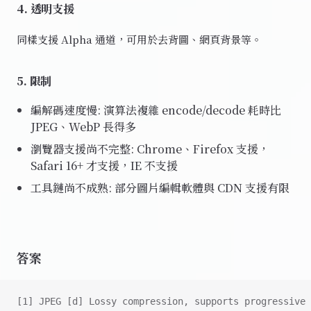
4. 透明支援
同樣支援 Alpha 通道，可用於去背圖、網頁背景等。
5. 限制
編解碼速度慢: 演算法複雜 encode/decode 耗時比
JPEG、WebP 長得多
瀏覽器支援尚不完整: Chrome、Firefox 支援，
Safari 16+ 才支援，IE 不支援
工具鏈尚不成熟: 部分圖片編輯軟體與 CDN 支援有限
答案
[1] JPEG [d] Lossy compression, supports progressive 