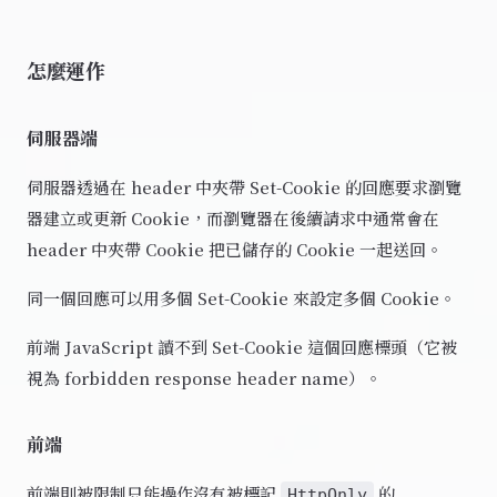
怎麼運作
伺服器端
伺服器透過在 header 中夾帶 Set-Cookie 的回應要求瀏覽
器建立或更新 Cookie，而瀏覽器在後續請求中通常會在
header 中夾帶 Cookie 把已儲存的 Cookie 一起送回。
同一個回應可以用多個 Set-Cookie 來設定多個 Cookie。
前端 JavaScript 讀不到 Set-Cookie 這個回應標頭（它被
視為 forbidden response header name）。
前端
前端則被限制只能操作沒有被標記
的
HttpOnly