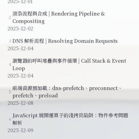
2025-12-01
渲染流程與合成 | Rendering Pipeline &
2
Compositing
2025-12-02
DNS 解析流程 | Resolving Domain Requests
3
2025-12-04
瀏覽器的呼叫堆疊與事件循環 | Call Stack & Event
4
Loop
2025-12-04
前端資源預加載：dns-prefetch、preconnect、
5
prefetch、preload
2025-12-08
JavaScript 展開運算子的淺拷貝陷阱：物件參考問題
6
解析
2025-12-09