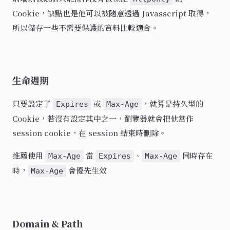
Cookie，缺點也是他可以被隨意透過 Javasscript 取得，
所以儲存一些不需要保護的資料比較適合。
生命週期
只要設定了
或
，就算是持久型的
Expires
Max-Age
Cookie，若沒有設定其中之一，瀏覽器就會把他當作
session cookie，在 session 結束時刪除。
推薦使用
當
、
同時存在
Max-Age
Expires
Max-Age
時，
會優先生效
Max-Age
Domain & Path