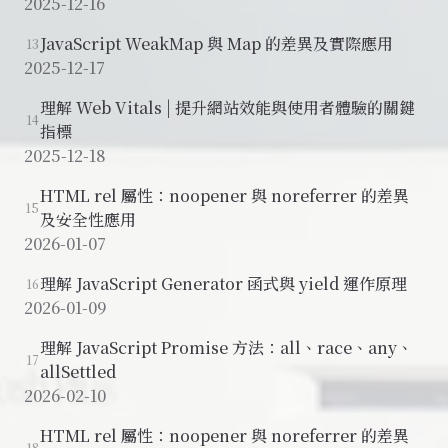
2025-12-16
JavaScript WeakMap 與 Map 的差異及實際應用
13
2025-12-17
理解 Web Vitals | 提升網站效能與使用者體驗的關鍵
14
指標
2025-12-18
HTML rel 屬性：noopener 與 noreferrer 的差異
15
及安全性應用
2026-01-07
理解 JavaScript Generator 函式與 yield 運作原理
16
2026-01-09
理解 JavaScript Promise 方法：all、race、any、
17
allSettled
2026-02-10
HTML rel 屬性：noopener 與 noreferrer 的差異
18