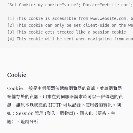
`Set-Cookie: my-cookie="value"; Domain="website.com";
[1] This cookie is accessible from www.website.com, b
[2] This cookie can only be set client-side on the we
[3] This cookie gets treated like a session cookie
[4] This cookie will be sent when navigating from ano
Cookie
Cookie 一般是由伺服器傳遞給瀏覽器的資訊，並讓瀏覽器
端儲存於的資訊，用來在對伺服器請求時可以一併傳送的資
訊，讓原本無狀態的 HTTP 可以記錄下使用者的資訊。例
如：Session 管理 (登入、購物車)、個人化（語系、主
題）、追蹤分析