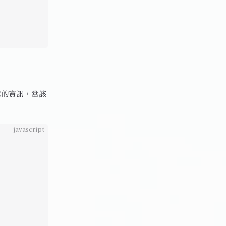
元素的資訊，當該
javascript