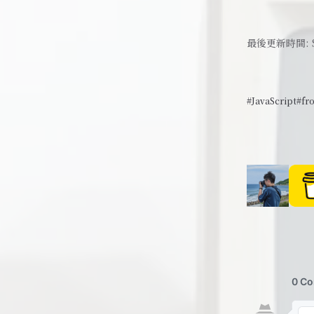
最後更新時間:
#JavaScript
#fr