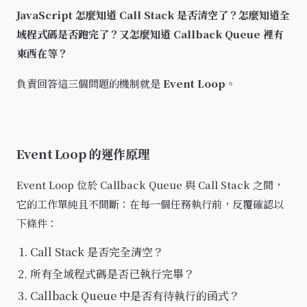
JavaScript 怎麼知道 Call Stack 是否清空了？怎麼知道全
域程式碼是否跑完了？又怎麼知道 Callback Queue 裡有
東西在等？
負責回答這三個問題的機制就是
Event Loop
。
Event Loop 的運作原理
Event Loop 位於 Callback Queue 與 Call Stack 之間，
它的工作單純且不間斷：在每一個任務執行前，反覆確認以
下條件：
Call Stack 是否完全清空？
所有全域程式碼是否已執行完畢？
Callback Queue 中是否有待執行的函式？