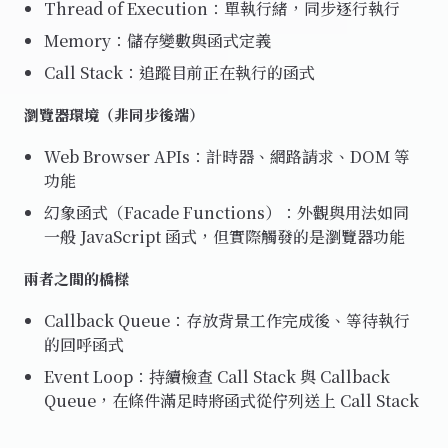
Thread of Execution：單執行緒，同步逐行執行
Memory：儲存變數與函式定義
Call Stack：追蹤目前正在執行的函式
瀏覽器環境（非同步後端）
Web Browser APIs：計時器、網路請求、DOM 等
功能
幻象函式（Facade Functions）：外觀與用法如同
一般 JavaScript 函式，但實際觸發的是瀏覽器功能
兩者之間的橋樑
Callback Queue：存放背景工作完成後、等待執行
的回呼函式
Event Loop：持續檢查 Call Stack 與 Callback
Queue，在條件滿足時將函式從佇列送上 Call Stack