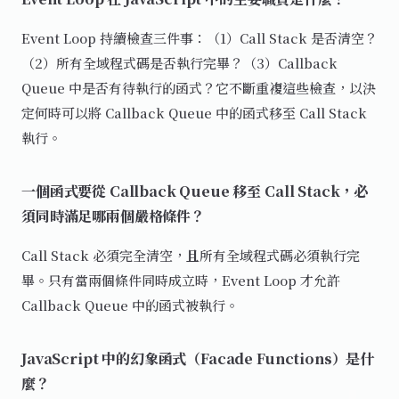
Event Loop 持續檢查三件事：（1）Call Stack 是否清空？
（2）所有全域程式碼是否執行完畢？（3）Callback
Queue 中是否有待執行的函式？它不斷重複這些檢查，以決
定何時可以將 Callback Queue 中的函式移至 Call Stack
執行。
一個函式要從 Callback Queue 移至 Call Stack，必
須同時滿足哪兩個嚴格條件？
Call Stack 必須完全清空，
且
所有全域程式碼必須執行完
畢。只有當兩個條件同時成立時，Event Loop 才允許
Callback Queue 中的函式被執行。
JavaScript 中的幻象函式（Facade Functions）是什
麼？