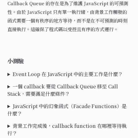
Callback Queue 的存在是為了維護 JavaScript 的可預測
性。由於 JavaScript 只有單一執行緒，由背景工作觸發的
函式需要一個有秩序的地方等待，而不是在不可預測的時刻
直接執行。這確保了程式碼以受控且有序的方式運行。
小測驗
Event Loop 在 JavaScript 中的主要工作是什麼？
一個 callback 要從 Callback Queue 移至 Call
Stack，需要滿足什麼條件？
JavaScript 中的幻象函式（Facade Functions）是
什麼？
背景工作完成後，callback function 在哪裡等待執
行？