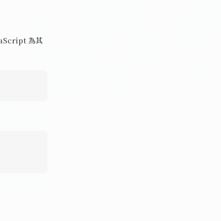
aScript 為其