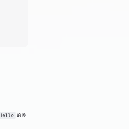
的參
Hello