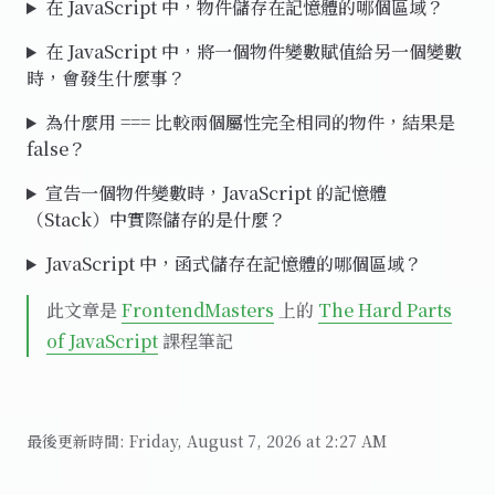
在 JavaScript 中，物件儲存在記憶體的哪個區域？
在 JavaScript 中，將一個物件變數賦值給另一個變數
時，會發生什麼事？
為什麼用 === 比較兩個屬性完全相同的物件，結果是
false？
宣告一個物件變數時，JavaScript 的記憶體
（Stack）中實際儲存的是什麼？
JavaScript 中，函式儲存在記憶體的哪個區域？
此文章是
FrontendMasters
上的
The Hard Parts
of JavaScript
課程筆記
最後更新時間:
Friday, August 7, 2026 at 2:27 AM