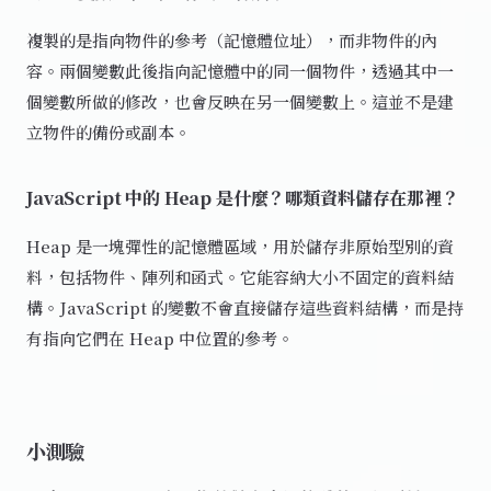
複製的是指向物件的參考（記憶體位址），而非物件的內
容。兩個變數此後指向記憶體中的同一個物件，透過其中一
個變數所做的修改，也會反映在另一個變數上。這並不是建
立物件的備份或副本。
JavaScript 中的 Heap 是什麼？哪類資料儲存在那裡？
Heap 是一塊彈性的記憶體區域，用於儲存非原始型別的資
料，包括物件、陣列和函式。它能容納大小不固定的資料結
構。JavaScript 的變數不會直接儲存這些資料結構，而是持
有指向它們在 Heap 中位置的參考。
小測驗