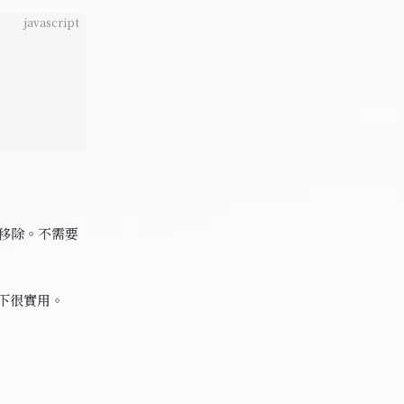
javascript
移除。不需要
下很實用。