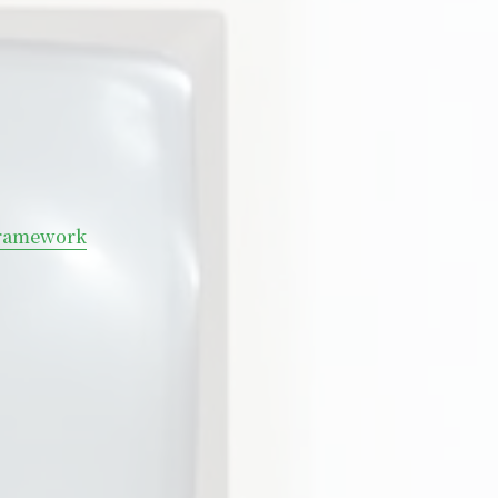
 Framework