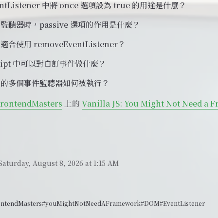
entListener 中將 once 選項設為 true 的用途是什麼？
監聽器時，passive 選項的作用是什麼？
使用 removeEventListener？
Script 中可以對自訂事件做什麼？
上的多個事件監聽器如何被執行？
rontendMasters
上的
Vanilla JS: You Might Not Need a
Saturday, August 8, 2026 at 1:15 AM
ontendMasters
#youMightNotNeedAFramework
#DOM
#EventListener