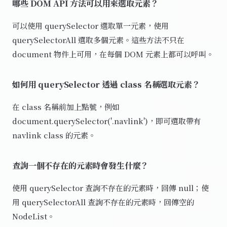
哪些 DOM API 方法可以用來選取元素？
可以使用 querySelector 選取單一元素，使用
querySelectorAll 選取多個元素。這些方法不只在
document 物件上可用，在每個 DOM 元素上都可以呼叫。
如何用 querySelector 透過 class 名稱選取元素？
在 class 名稱前加上點號，例如
document.querySelector('.navlink')，即可選取帶有
navlink class 的元素。
查詢一個不存在的元素時會發生什麼？
使用 querySelector 查詢不存在的元素時，回傳 null；使
用 querySelectorAll 查詢不存在的元素時，回傳空的
NodeList。