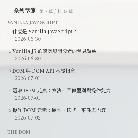
系列章節
第 7 篇 / 共 32 篇
VANILLA JAVASCRIPT
什麼是 Vanilla JavaScript？
1
2026-06-30
Vanilla JS 的優勢與開發者的常見疑慮
2
2026-06-30
DOM 與 DOM API 基礎概念
3
2026-07-01
選取 DOM 元素：方法、回傳型別與操作能力
4
2026-07-01
操作 DOM 元素：屬性、樣式、事件與內容
5
2026-07-02
THE DOM