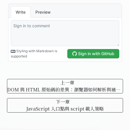
上一章
DOM 與 HTML 原始碼的差異：瀏覽器如何解析與補全
結構
下一章
JavaScript 入口點與 script 載入策略