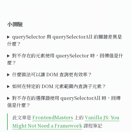
小測驗
querySelector 與 querySelectorAll 的關鍵差異是
什麼？
對不存在的元素使用 querySelector 時，回傳值是什
麼？
什麼做法可以讓 DOM 查詢更有效率？
如何在特定的 DOM 元素範圍內查詢子元素？
對不存在的選擇器使用 querySelectorAll 時，回傳
值是什麼？
此文章是
FrontendMasters
上的
Vanilla JS: You
Might Not Need a Framework
課程筆記