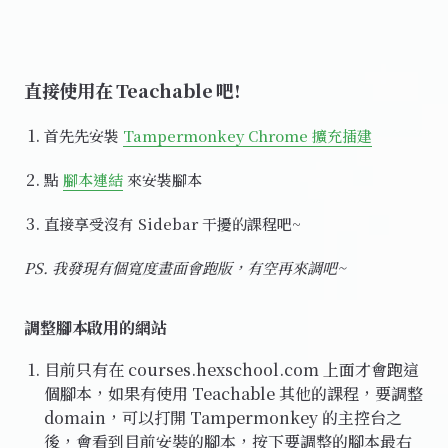
直接使用在 Teachable 吧!
首先先安裝
Tampermonkey Chrome 擴充插建
點
腳本連結
來安裝腳本
直接享受沒有 Sidebar 干擾的課程吧~
PS. 我發現有個寬度畫面會跑版，有空再來調吧~
調整腳本啟用的網站
目前只有在 courses.hexschool.com 上面才會跑這
個腳本，如果有使用 Teachable 其他的課程，要調整
domain，可以打開 Tampermonkey 的主控台之
後，會看到目前安裝的腳本，按下要調整的腳本最右