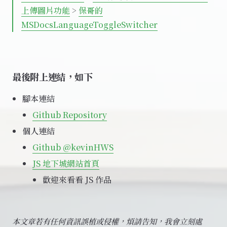
上傳圖片功能
>
保哥的
MSDocsLanguageToggleSwitcher
最後附上連結，如下
腳本連結
Github Repository
個人連結
Github @kevinHWS
JS 地下城網站首頁
歡迎來看看 JS 作品
本文章若有任何資訊誤植或侵權，煩請告知，我會立刻處