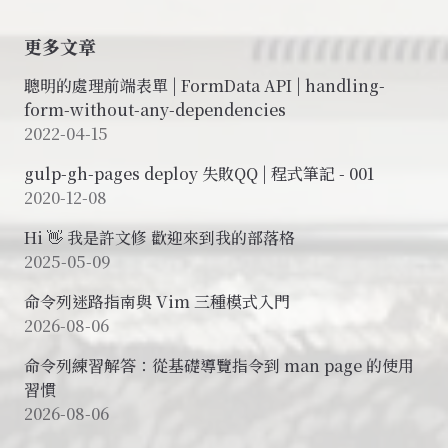
更多文章
聰明的處理前端表單 | FormData API | handling-
form-without-any-dependencies
2022-04-15
gulp-gh-pages deploy 失敗QQ | 程式筆記 - 001
2020-12-08
Hi 👋 我是許文修 歡迎來到我的部落格
2025-05-09
命令列迷路指南與 Vim 三種模式入門
2026-08-06
命令列練習解答：從基礎導覽指令到 man page 的使用
習慣
2026-08-06