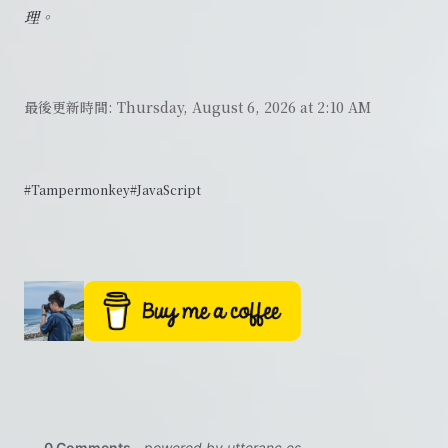
理。
最後更新時間:
Thursday, August 6, 2026 at 2:10 AM
#Tampermonkey
#JavaScript