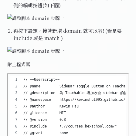
側的編輯按鈕(如下圖)
再按下設定，接著新增 domain 就可以啦! (看是要
include 或是 match )
附上程式碼