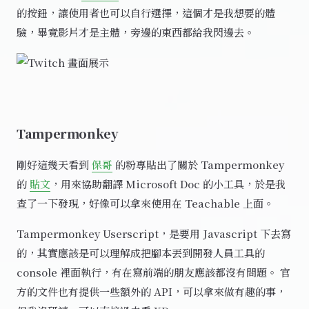
的按鈕，讓使用者也可以自行選擇，這個才是我想要的體
驗，畢竟影片才是主體，旁邊的東西都給我閃邊去。
Tampermonkey
剛好這幾天看到
保哥
的粉專貼出了關於 Tampermonkey
的
貼文
，用來協助翻譯 Microsoft Doc 的小工具，於是我
查了一下發現，好像可以拿來使用在 Teachable 上面。
Tampermonkey Userscript，是要用 Javascript 下去寫
的，其實應該是可以理解成把腳本丟到開發人員工具的
console 裡面執行，有在寫前端的朋友應該都沒有問題。 官
方的文件也有提供一些額外的 API，可以拿來做有趣的事，